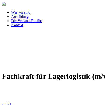
Wer wir sind
Ausbildung
Die Ventana-Familie
Kontakt
Fachkraft für Lagerlogistik (m/
play
zurück