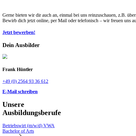
Gerne bieten wir dir auch an, einmal bei uns reinzuschauen, z.B. über
Bewirb dich jetzt online, per Mail oder telefonisch – wir freuen uns a
Jetzt bewerben!
Dein Ausbilder
Frank Hüntler
+49 (0) 2564 93 36 612
E-Mail schreiben
Unsere
Ausbildungsberufe
Betriebswirt (m/w/d) VWA
Bachelor of Arts