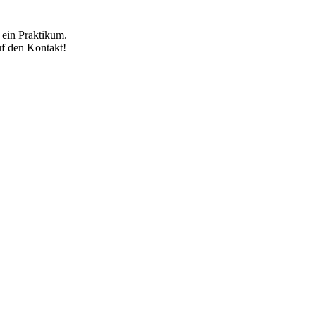
 ein Praktikum.
uf den Kontakt!