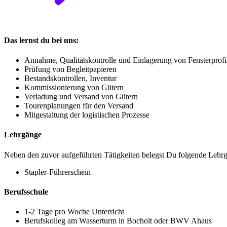
Das lernst du bei uns:
Annahme, Qualitätskontrolle und Einlagerung von Fensterprofil
Prüfung von Begleitpapieren
Bestandskontrollen, Inventur
Kommissionierung von Gütern
Verladung und Versand von Gütern
Tourenplanungen für den Versand
Mitgestaltung der logistischen Prozesse
Lehrgänge
Neben den zuvor aufgeführten Tätigkeiten belegst Du folgende Lehr
Stapler-Führerschein
Berufsschule
1-2 Tage pro Woche Unterricht
Berufskolleg am Wasserturm in Bocholt oder BWV Ahaus