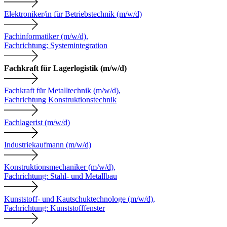
Elektroniker/in für Betriebstechnik (m/w/d)
Fachinformatiker (m/w/d),
Fachrichtung: Systemintegration
Fachkraft für Lagerlogistik (m/w/d)
Fachkraft für Metalltechnik (m/w/d),
Fachrichtung Konstruktionstechnik
Fachlagerist (m/w/d)
Industriekaufmann (m/w/d)
Konstruktionsmechaniker (m/w/d),
Fachrichtung: Stahl- und Metallbau
Kunststoff- und Kautschuktechnologe (m/w/d),
Fachrichtung: Kunststofffenster