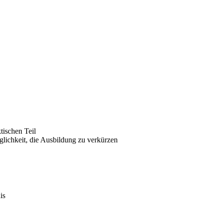
tischen Teil
glichkeit, die Ausbildung zu verkürzen
is