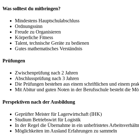
Was solltest du mitbringen?
Mindestens Hauptschulabschluss
Ordnungssinn
Freude zu Organisieren
Körperliche Fitness
Talent, technische Geräte zu bedienen
Gutes mathematisches Verständnis
Prüfungen
Zwischenprüfung nach 2 Jahren
Abschlussprüfung nach 3 Jahren
Die Prüfungen bestehen aus einem schriftlichen und einem prak
Mit Abitur und guten Noten in der Berufsschule besteht die Mö
Perspektiven nach der Ausbildung
Geprüfter Meister für Lagerwirtschaft (IHK)
Studium Betriebswirt für Logistik
In der Regel die Übernahme in ein unbefristetes Arbeitsverhältn
Möglichkeiten im Ausland Erfahrungen zu sammeln