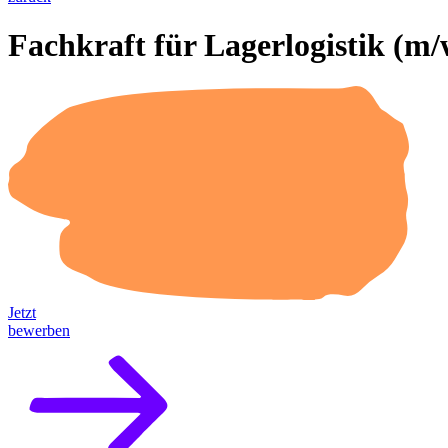
Fachkraft für Lagerlogistik (m/
Jetzt
bewerben