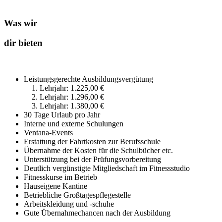
Was wir
dir bieten
Leistungsgerechte Ausbildungsvergütung
1. Lehrjahr: 1.225,00 €
2. Lehrjahr: 1.296,00 €
3. Lehrjahr: 1.380,00 €
30 Tage Urlaub pro Jahr
Interne und externe Schulungen
Ventana-Events
Erstattung der Fahrtkosten zur Berufsschule
Übernahme der Kosten für die Schulbücher etc.
Unterstützung bei der Prüfungsvorbereitung
Deutlich vergünstigte Mitgliedschaft im Fitnessstudio
Fitnesskurse im Betrieb
Hauseigene Kantine
Betriebliche Großtagespflegestelle
Arbeitskleidung und -schuhe
Gute Übernahmechancen nach der Ausbildung